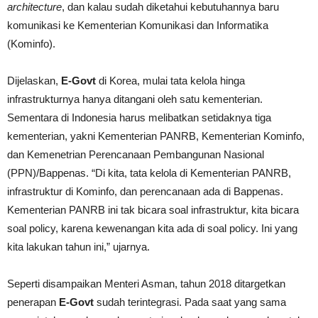
architecture
, dan kalau sudah diketahui kebutuhannya baru
komunikasi ke Kementerian Komunikasi dan Informatika
(Kominfo).
Dijelaskan,
E-Govt
di Korea, mulai tata kelola hinga
infrastrukturnya hanya ditangani oleh satu kementerian.
Sementara di Indonesia harus melibatkan setidaknya tiga
kementerian, yakni Kementerian PANRB, Kementerian Kominfo,
dan Kemenetrian Perencanaan Pembangunan Nasional
(PPN)/Bappenas. “Di kita, tata kelola di Kementerian PANRB,
infrastruktur di Kominfo, dan perencanaan ada di Bappenas.
Kementerian PANRB ini tak bicara soal infrastruktur, kita bicara
soal policy, karena kewenangan kita ada di soal policy. Ini yang
kita lakukan tahun ini,” ujarnya.
Seperti disampaikan Menteri Asman, tahun 2018 ditargetkan
penerapan
E-Govt
sudah terintegrasi. Pada saat yang sama