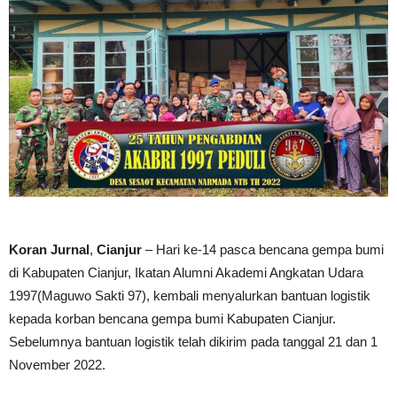
Koran Jurnal
,
Cianjur
– Hari ke-14 pasca bencana gempa bumi
di Kabupaten Cianjur, Ikatan Alumni Akademi Angkatan Udara
1997(Maguwo Sakti 97), kembali menyalurkan bantuan logistik
kepada korban bencana gempa bumi Kabupaten Cianjur.
Sebelumnya bantuan logistik telah dikirim pada tanggal 21 dan 1
November 2022.