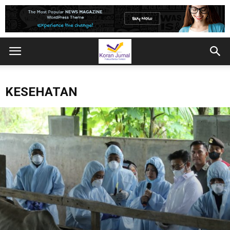
KESEHATAN