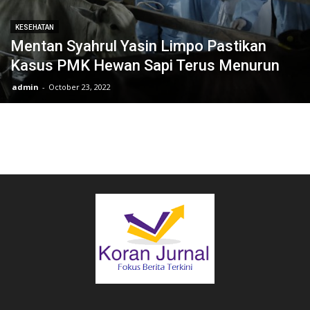
KESEHATAN
Mentan Syahrul Yasin Limpo Pastikan
Kasus PMK Hewan Sapi Terus Menurun
admin
-
October 23, 2022