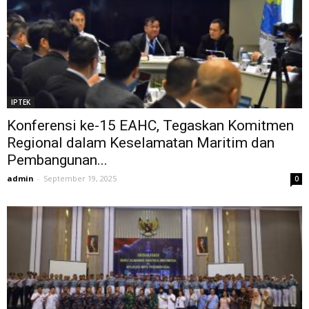
IPTEK
Konferensi ke-15 EAHC, Tegaskan Komitmen
Regional dalam Keselamatan Maritim dan
Pembangunan...
admin
-
September 19, 2025
0