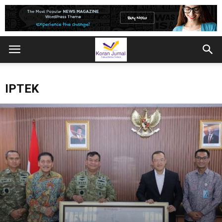
IPTEK