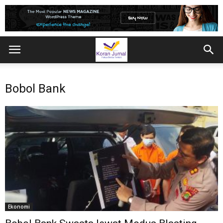
Bobol Bank
Ekonomi