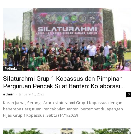
Polhukam
Silaturahmi Grup 1 Kopassus dan Pimpinan
Perguruan Pencak Silat Banten: Kolaborasi...
admin
-
January 15, 2023
0
Koran Jurnal, Serang - Acara silaturahmi Grup 1 Kopassus dengan
beberapa Perguruan Pencak Silat Banten, bertempat di Lapangan
Hijau Grup 1 Kopassus, Sabtu (14/1/2023)...