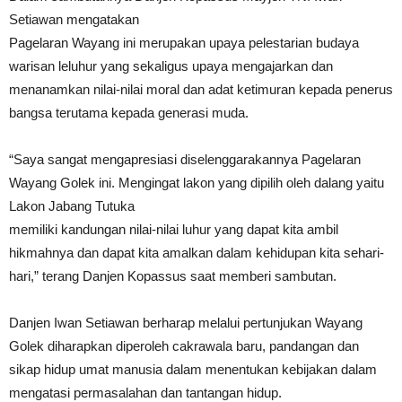
Setiawan mengatakan
Pagelaran Wayang ini merupakan upaya pelestarian budaya
warisan leluhur yang sekaligus upaya mengajarkan dan
menanamkan nilai-nilai moral dan adat ketimuran kepada penerus
bangsa terutama kepada generasi muda.
“Saya sangat mengapresiasi diselenggarakannya Pagelaran
Wayang Golek ini. Mengingat lakon yang dipilih oleh dalang yaitu
Lakon Jabang Tutuka
memiliki kandungan nilai-nilai luhur yang dapat kita ambil
hikmahnya dan dapat kita amalkan dalam kehidupan kita sehari-
hari,” terang Danjen Kopassus saat memberi sambutan.
Danjen Iwan Setiawan berharap melalui pertunjukan Wayang
Golek diharapkan diperoleh cakrawala baru, pandangan dan
sikap hidup umat manusia dalam menentukan kebijakan dalam
mengatasi permasalahan dan tantangan hidup.