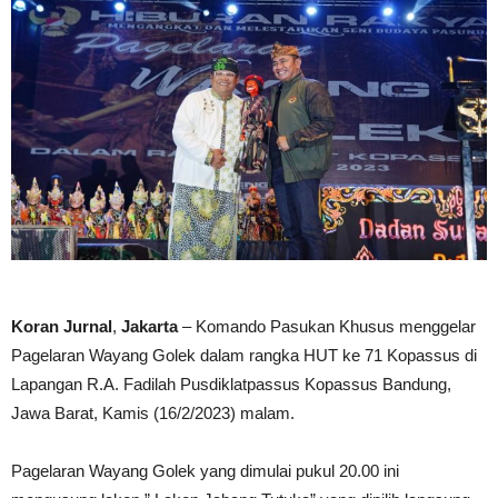
Koran Jurnal
,
Jakarta
– Komando Pasukan Khusus menggelar
Pagelaran Wayang Golek dalam rangka HUT ke 71 Kopassus di
Lapangan R.A. Fadilah Pusdiklatpassus Kopassus Bandung,
Jawa Barat, Kamis (16/2/2023) malam.
Pagelaran Wayang Golek yang dimulai pukul 20.00 ini