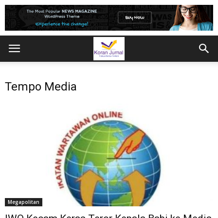
Tempo Media
Megapolitan