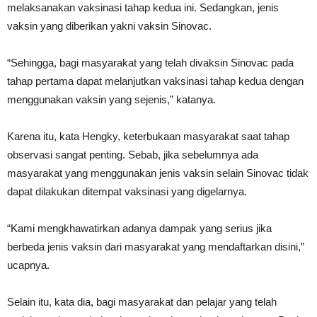
melaksanakan vaksinasi tahap kedua ini. Sedangkan, jenis
vaksin yang diberikan yakni vaksin Sinovac.
“Sehingga, bagi masyarakat yang telah divaksin Sinovac pada
tahap pertama dapat melanjutkan vaksinasi tahap kedua dengan
menggunakan vaksin yang sejenis,” katanya.
Karena itu, kata Hengky, keterbukaan masyarakat saat tahap
observasi sangat penting. Sebab, jika sebelumnya ada
masyarakat yang menggunakan jenis vaksin selain Sinovac tidak
dapat dilakukan ditempat vaksinasi yang digelarnya.
“Kami mengkhawatirkan adanya dampak yang serius jika
berbeda jenis vaksin dari masyarakat yang mendaftarkan disini,”
ucapnya.
Selain itu, kata dia, bagi masyarakat dan pelajar yang telah