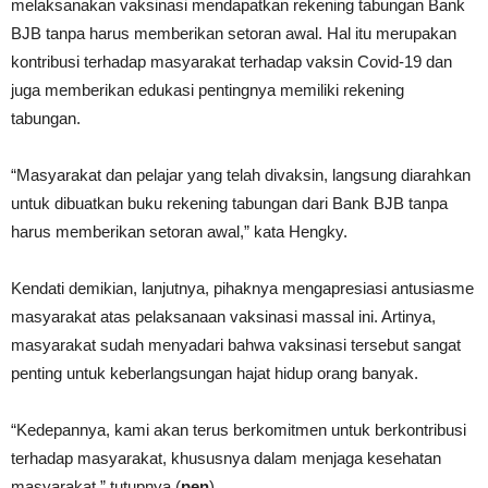
melaksanakan vaksinasi mendapatkan rekening tabungan Bank
BJB tanpa harus memberikan setoran awal. Hal itu merupakan
kontribusi terhadap masyarakat terhadap vaksin Covid-19 dan
juga memberikan edukasi pentingnya memiliki rekening
tabungan.
“Masyarakat dan pelajar yang telah divaksin, langsung diarahkan
untuk dibuatkan buku rekening tabungan dari Bank BJB tanpa
harus memberikan setoran awal,” kata Hengky.
Kendati demikian, lanjutnya, pihaknya mengapresiasi antusiasme
masyarakat atas pelaksanaan vaksinasi massal ini. Artinya,
masyarakat sudah menyadari bahwa vaksinasi tersebut sangat
penting untuk keberlangsungan hajat hidup orang banyak.
“Kedepannya, kami akan terus berkomitmen untuk berkontribusi
terhadap masyarakat, khususnya dalam menjaga kesehatan
masyarakat,” tutupnya.(
pen
)