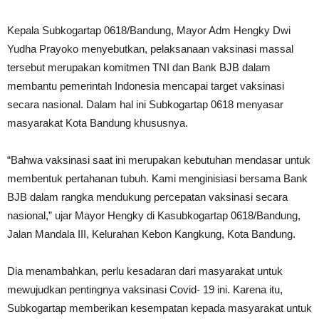
Kepala Subkogartap 0618/Bandung, Mayor Adm Hengky Dwi
Yudha Prayoko menyebutkan, pelaksanaan vaksinasi massal
tersebut merupakan komitmen TNI dan Bank BJB dalam
membantu pemerintah Indonesia mencapai target vaksinasi
secara nasional. Dalam hal ini Subkogartap 0618 menyasar
masyarakat Kota Bandung khususnya.
“Bahwa vaksinasi saat ini merupakan kebutuhan mendasar untuk
membentuk pertahanan tubuh. Kami menginisiasi bersama Bank
BJB dalam rangka mendukung percepatan vaksinasi secara
nasional,” ujar Mayor Hengky di Kasubkogartap 0618/Bandung,
Jalan Mandala III, Kelurahan Kebon Kangkung, Kota Bandung.
Dia menambahkan, perlu kesadaran dari masyarakat untuk
mewujudkan pentingnya vaksinasi Covid- 19 ini. Karena itu,
Subkogartap memberikan kesempatan kepada masyarakat untuk