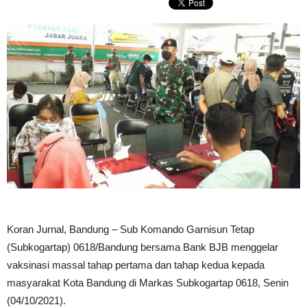
Koran Jurnal, Bandung – Sub Komando Garnisun Tetap
(Subkogartap) 0618/Bandung bersama Bank BJB menggelar
vaksinasi massal tahap pertama dan tahap kedua kepada
masyarakat Kota Bandung di Markas Subkogartap 0618, Senin
(04/10/2021).