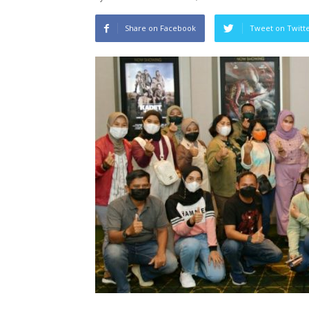
Share on Facebook
Tweet on Twitt