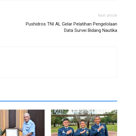
Next article
Pushidros TNI AL Gelar Pelatihan Pengelolaan
Data Survei Bidang Nautika