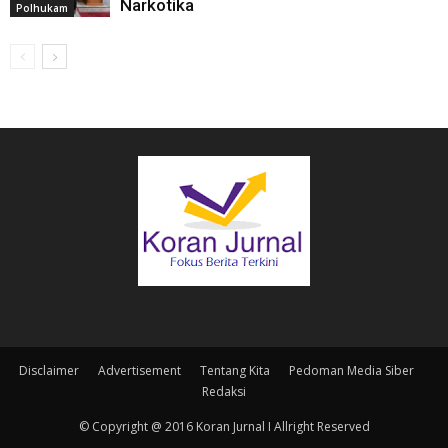
Narkotika
Polhukam
Disclaimer
Advertisement
Tentang Kita
Pedoman Media Siber
Redaksi
© Copyright @ 2016 Koran Jurnal I Allright Reserved