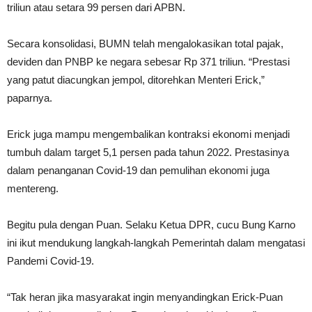
triliun atau setara 99 persen dari APBN.
Secara konsolidasi, BUMN telah mengalokasikan total pajak,
deviden dan PNBP ke negara sebesar Rp 371 triliun. “Prestasi
yang patut diacungkan jempol, ditorehkan Menteri Erick,”
paparnya.
Erick juga mampu mengembalikan kontraksi ekonomi menjadi
tumbuh dalam target 5,1 persen pada tahun 2022. Prestasinya
dalam penanganan Covid-19 dan pemulihan ekonomi juga
mentereng.
Begitu pula dengan Puan. Selaku Ketua DPR, cucu Bung Karno
ini ikut mendukung langkah-langkah Pemerintah dalam mengatasi
Pandemi Covid-19.
“Tak heran jika masyarakat ingin menyandingkan Erick-Puan