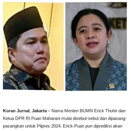
Koran Jurnal
,
Jakarta
– Nama Menteri BUMN Erick Thohir dan
Ketua DPR RI Puan Maharani mulai disebut-sebut dan dipasang-
pasangkan untuk Pilpres 2024. Erick-Puan pun diprediksi akan