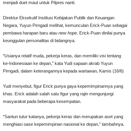
menjadi duet maut untuk Pilpres nanti.
Direktur Eksekutif Institusi Kebijakan Publik dan Keuangan
Negara, Yuyun Pirngadi melihat, kemunculan Erick-Puan sebagai
pembawa harapan baru atau
new hope
. Erick-Puan dinilai punya
keunggulan personalitas di bidangnya.
“Usianya relatif muda, pekerja keras, dan memiliki visi tentang
ke-Indonesiaan ke depan,” kata Yudi sapaan akrab Yuyun
Pirngadi, dalam keterangannya kepada wartawan, Kamis (16/6)
Yudi menyebut, figur Erick punya gaya kepemimpinannya yang
khas. Erick adalah salah satu figur yang rajin mengunjungi
masyarakat pada beberapa kesempatan.
“Santun tutur katanya, pekerja keras dan merupakan aset yang
menghiasi oase kepemimpinan nasional ke depan,” tambahnya.