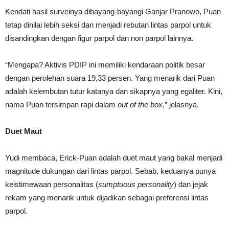
Kendati hasil surveinya dibayang-bayangi Ganjar Pranowo, Puan
tetap dinilai lebih seksi dan menjadi rebutan lintas parpol untuk
disandingkan dengan figur parpol dan non parpol lainnya.
“Mengapa? Aktivis PDIP ini memiliki kendaraan politik besar
dengan perolehan suara 19,33 persen. Yang menarik dari Puan
adalah kelembutan tutur katanya dan sikapnya yang egaliter. Kini,
nama Puan tersimpan rapi dalam
out of the box
,” jelasnya.
Duet Maut
Yudi membaca, Erick-Puan adalah duet maut yang bakal menjadi
magnitude dukungan dari lintas parpol. Sebab, keduanya punya
keistimewaan personalitas (
sumptuous personality
) dan jejak
rekam yang menarik untuk dijadikan sebagai preferensi lintas
parpol.