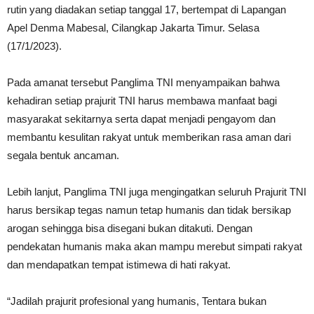
rutin yang diadakan setiap tanggal 17, bertempat di Lapangan
Apel Denma Mabesal, Cilangkap Jakarta Timur. Selasa
(17/1/2023).
Pada amanat tersebut Panglima TNI menyampaikan bahwa
kehadiran setiap prajurit TNI harus membawa manfaat bagi
masyarakat sekitarnya serta dapat menjadi pengayom dan
membantu kesulitan rakyat untuk memberikan rasa aman dari
segala bentuk ancaman.
Lebih lanjut, Panglima TNI juga mengingatkan seluruh Prajurit TNI
harus bersikap tegas namun tetap humanis dan tidak bersikap
arogan sehingga bisa disegani bukan ditakuti. Dengan
pendekatan humanis maka akan mampu merebut simpati rakyat
dan mendapatkan tempat istimewa di hati rakyat.
“Jadilah prajurit profesional yang humanis, Tentara bukan