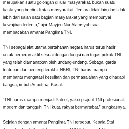
merupakan suatu golongan di luar masyarakat, bukan suatu
kasta yang berdiri di atas masyarakat. Tentara tidak lain dan tidak
lebih dari salah satu bagian masyarakat yang mempunyai
kewajiban tertentu,” ujar Mayjen Nur Alamsyah saat
membacakan amanat Panglima TNI.
TNI sebagai alat utama pertahanan negara harus terus hadir
untuk berperan aktif sesuai dengan fungsi dan tugas pokok TNI
yang telah diamanatkan oleh undang-undang. Sebagai garda
terdepan dan benteng terakhir NKRI, TNI harus mampu
membantu mengatasi kesulitan dan permasalahan yang dihadapi
bangsa, imbuh Aspotmar Kasal.
“TNI harus mampu menjadi Patriot, yakni prajurit TNI profesional,
modern dan tangguh. TNI kuat, rakyat bermartabat,” pungkasnya.
Sejalan dengan amanat Panglima TNI tersebut, Kepala Staf