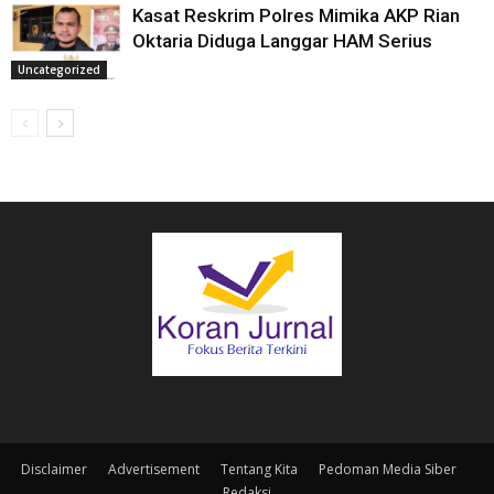
Kasat Reskrim Polres Mimika AKP Rian
Oktaria Diduga Langgar HAM Serius
Uncategorized
Disclaimer
Advertisement
Tentang Kita
Pedoman Media Siber
Redaksi