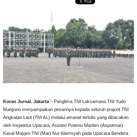
Koran Jurnal
,
Jakarta
– Panglima TNI Laksamana TNI Yudo
Margono menyampaikan pesannya kepada seluruh prajurit TNI
Angkatan Laut (TNI AL) melalui amanat tertulis yang dibacakan
oleh Inspektur Upacara, Asisten Potensi Maritim (Aspotmar)
Kasal Mayjen TNI (Mar) Nur Alamsyah pada Upacara Bendera