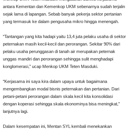
antara Kementan dan Kemenkop UKM sebenarnya sudah terjalin
sejak lama di lapangan. Sebab banyak pekerja sektor pertanian
yang termasuk ke dalam pengusaha mikro hingga menengah.
“Tantangan yang kita hadapi yaitu 13,4 juta pelaku usaha di sektor
peternakan masih kecil-kecil dan perorangan. Sekitar 90% dari
pelaku usaha perunggasan di tanah air merupakan peternak
unggas mandiri dan perorangan sehingga sulit menghadapi
konglomerasi,” ucap Menkop UKM Teten Masduki.
“Kerjasama ini saya kira dalam upaya untuk bagaimana
mengembangkan modal bisnis peternakan dan pertanian. Dari
petani-petani perorangan dalam skala kecil kita konsolidasi
dengan koperasi sehingga skala ekonominya bisa meningkat,”
lanjutnya lagi.
Dalam kesempatan ini, Mentan SYL kembali menekankan