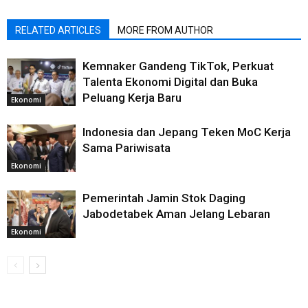
RELATED ARTICLES
MORE FROM AUTHOR
Kemnaker Gandeng TikTok, Perkuat
Talenta Ekonomi Digital dan Buka
Peluang Kerja Baru
Ekonomi
Indonesia dan Jepang Teken MoC Kerja
Sama Pariwisata
Ekonomi
Pemerintah Jamin Stok Daging
Jabodetabek Aman Jelang Lebaran
Ekonomi