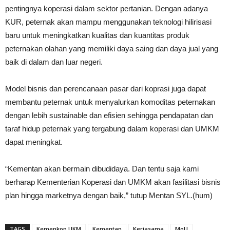
pentingnya koperasi dalam sektor pertanian. Dengan adanya
KUR, peternak akan mampu menggunakan teknologi hilirisasi
baru untuk meningkatkan kualitas dan kuantitas produk
peternakan olahan yang memiliki daya saing dan daya jual yang
baik di dalam dan luar negeri.
Model bisnis dan perencanaan pasar dari koprasi juga dapat
membantu peternak untuk menyalurkan komoditas peternakan
dengan lebih sustainable dan efisien sehingga pendapatan dan
taraf hidup peternak yang tergabung dalam koperasi dan UMKM
dapat meningkat.
“Kementan akan bermain dibudidaya. Dan tentu saja kami
berharap Kementerian Koperasi dan UMKM akan fasilitasi bisnis
plan hingga marketnya dengan baik,” tutup Mentan SYL.(hum)
TAGS
Kemenkop UKM
Kementan
Kerjasama
MoU