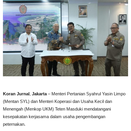
Koran Jurnal
,
Jakarta
– Menteri Pertanian Syahrul Yasin Limpo
(Mentan SYL) dan Menteri Koperasi dan Usaha Kecil dan
Menengah (Menkop UKM) Teten Masduki mendatangani
kesepakatan kerjasama dalam usaha pengembangan
peternakan.