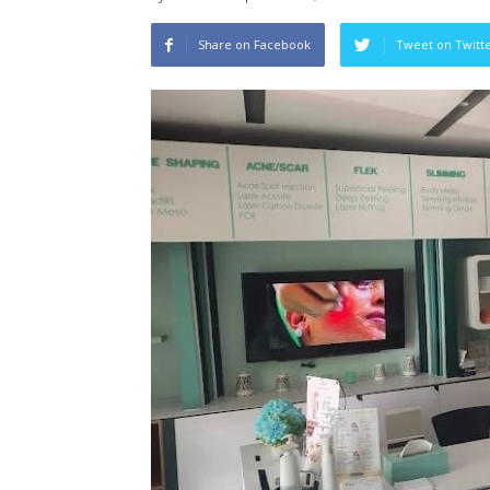
Share on Facebook
Tweet on Twitt