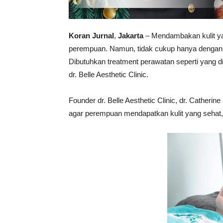
Koran Jurnal
,
Jakarta
– Mendambakan kulit yan
perempuan. Namun, tidak cukup hanya dengan la
Dibutuhkan treatment perawatan seperti yang d
dr. Belle Aesthetic Clinic.
Founder dr. Belle Aesthetic Clinic, dr. Catheri
agar perempuan mendapatkan kulit yang sehat, 