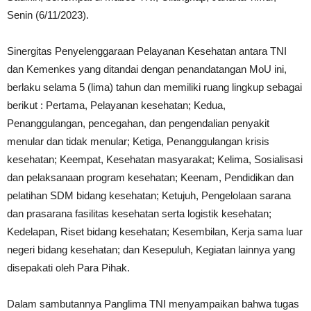
Senin (6/11/2023).
Sinergitas Penyelenggaraan Pelayanan Kesehatan antara TNI
dan Kemenkes yang ditandai dengan penandatangan MoU ini,
berlaku selama 5 (lima) tahun dan memiliki ruang lingkup sebagai
berikut : Pertama, Pelayanan kesehatan; Kedua,
Penanggulangan, pencegahan, dan pengendalian penyakit
menular dan tidak menular; Ketiga, Penanggulangan krisis
kesehatan; Keempat, Kesehatan masyarakat; Kelima, Sosialisasi
dan pelaksanaan program kesehatan; Keenam, Pendidikan dan
pelatihan SDM bidang kesehatan; Ketujuh, Pengelolaan sarana
dan prasarana fasilitas kesehatan serta logistik kesehatan;
Kedelapan, Riset bidang kesehatan; Kesembilan, Kerja sama luar
negeri bidang kesehatan; dan Kesepuluh, Kegiatan lainnya yang
disepakati oleh Para Pihak.
Dalam sambutannya Panglima TNI menyampaikan bahwa tugas