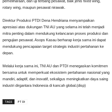
pemeliharaan, dan uji terbang pesawat, baik jenis fixed wing,
rotary wing, maupun pesawat nirawak.
Direktur Produksi PTDI Dena Hendriana menyampaikan
apresiasi atas dukungan TNI AU yang selama ini telah menjadi
mitra penting dalam mendukung kelancaran proses produksi dan
pengujian pesawat. Asops Kasau berharap kerja sama ini dapat
mendukung pencapaian target strategis industri pertahanan ke
depan.
Melalui kerja sama ini, TNI AU dan PTDI menegaskan komitmen
bersama untuk memperkuat ekosistem pertahanan nasional yang
mandiri, adaptif, dan inovatif, sekaligus meningkatkan daya saing
industri dirgantara Indonesia di kancah global.(disp)
TAGS
PT DI