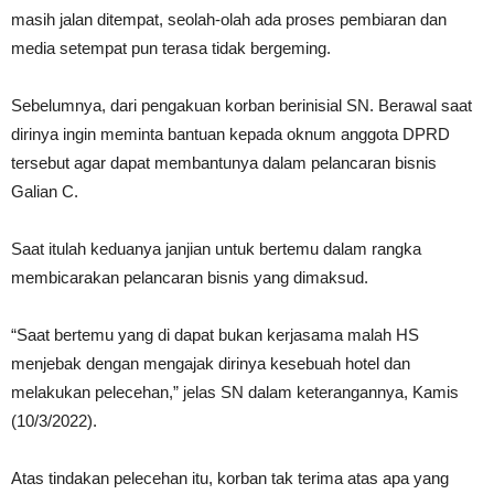
masih jalan ditempat, seolah-olah ada proses pembiaran dan
media setempat pun terasa tidak bergeming.
Sebelumnya, dari pengakuan korban berinisial SN. Berawal saat
dirinya ingin meminta bantuan kepada oknum anggota DPRD
tersebut agar dapat membantunya dalam pelancaran bisnis
Galian C.
Saat itulah keduanya janjian untuk bertemu dalam rangka
membicarakan pelancaran bisnis yang dimaksud.
“Saat bertemu yang di dapat bukan kerjasama malah HS
menjebak dengan mengajak dirinya kesebuah hotel dan
melakukan pelecehan,” jelas SN dalam keterangannya, Kamis
(10/3/2022).
Atas tindakan pelecehan itu, korban tak terima atas apa yang