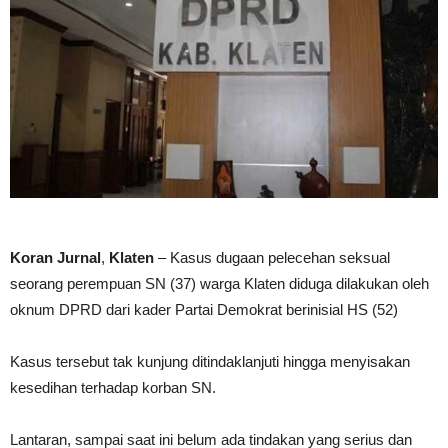
Koran Jurnal
,
Klaten
– Kasus dugaan pelecehan seksual
seorang perempuan SN (37) warga Klaten diduga dilakukan oleh
oknum DPRD dari kader Partai Demokrat berinisial HS (52)
Kasus tersebut tak kunjung ditindaklanjuti hingga menyisakan
kesedihan terhadap korban SN.
Lantaran, sampai saat ini belum ada tindakan yang serius dan