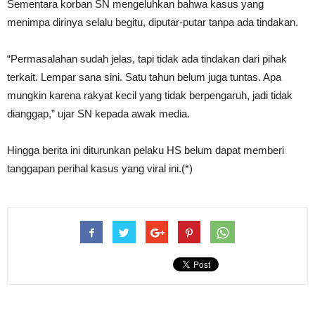
Sementara korban SN mengeluhkan bahwa kasus yang
menimpa dirinya selalu begitu, diputar-putar tanpa ada tindakan.
“Permasalahan sudah jelas, tapi tidak ada tindakan dari pihak
terkait. Lempar sana sini. Satu tahun belum juga tuntas. Apa
mungkin karena rakyat kecil yang tidak berpengaruh, jadi tidak
dianggap,” ujar SN kepada awak media.
Hingga berita ini diturunkan pelaku HS belum dapat memberi
tanggapan perihal kasus yang viral ini.(*)