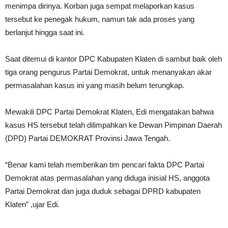
menimpa dirinya. Korban juga sempat melaporkan kasus
tersebut ke penegak hukum, namun tak ada proses yang
berlanjut hingga saat ini.
Saat ditemui di kantor DPC Kabupaten Klaten di sambut baik oleh
tiga orang pengurus Partai Demokrat, untuk menanyakan akar
permasalahan kasus ini yang masih belum terungkap.
Mewakili DPC Partai Demokrat Klaten, Edi mengatakan bahwa
kasus HS tersebut telah dilimpahkan ke Dewan Pimpinan Daerah
(DPD) Partai DEMOKRAT Provinsi Jawa Tengah.
“Benar kami telah memberikan tim pencari fakta DPC Partai
Demokrat atas permasalahan yang diduga inisial HS, anggota
Partai Demokrat dan juga duduk sebagai DPRD kabupaten
Klaten” ,ujar Edi.