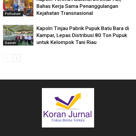
Bahas Kerja Sama Penanggulangan
Kejahatan Transnasional
Polhukam
Kapolri Tinjau Pabrik Pupuk Batu Bara di
Kampar, Lepas Distribusi 80 Ton Pupuk
untuk Kelompok Tani Riau
Daerah