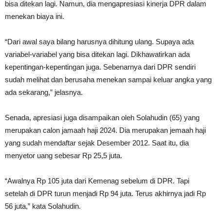
bisa ditekan lagi. Namun, dia mengapresiasi kinerja DPR dalam
menekan biaya ini.
“Dari awal saya bilang harusnya dihitung ulang. Supaya ada
variabel-variabel yang bisa ditekan lagi. Dikhawatirkan ada
kepentingan-kepentingan juga. Sebenarnya dari DPR sendiri
sudah melihat dan berusaha menekan sampai keluar angka yang
ada sekarang,” jelasnya.
Senada, apresiasi juga disampaikan oleh Solahudin (65) yang
merupakan calon jamaah haji 2024. Dia merupakan jemaah haji
yang sudah mendaftar sejak Desember 2012. Saat itu, dia
menyetor uang sebesar Rp 25,5 juta.
“Awalnya Rp 105 juta dari Kemenag sebelum di DPR. Tapi
setelah di DPR turun menjadi Rp 94 juta. Terus akhirnya jadi Rp
56 juta,” kata Solahudin.