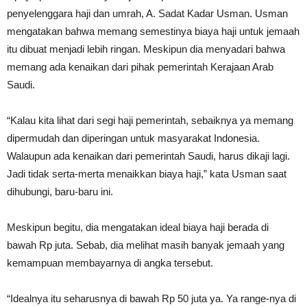
penyelenggara haji dan umrah, A. Sadat Kadar Usman. Usman
mengatakan bahwa memang semestinya biaya haji untuk jemaah
itu dibuat menjadi lebih ringan. Meskipun dia menyadari bahwa
memang ada kenaikan dari pihak pemerintah Kerajaan Arab
Saudi.
“Kalau kita lihat dari segi haji pemerintah, sebaiknya ya memang
dipermudah dan diperingan untuk masyarakat Indonesia.
Walaupun ada kenaikan dari pemerintah Saudi, harus dikaji lagi.
Jadi tidak serta-merta menaikkan biaya haji,” kata Usman saat
dihubungi, baru-baru ini.
Meskipun begitu, dia mengatakan ideal biaya haji berada di
bawah Rp juta. Sebab, dia melihat masih banyak jemaah yang
kemampuan membayarnya di angka tersebut.
“Idealnya itu seharusnya di bawah Rp 50 juta ya. Ya range-nya di