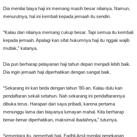
Dia menilai biaya haji ini memang masih besar nilainya. Namun,
menurutnya, hal ini kembali kepada jemaah itu sendiri.
“Kalau dari nilainya memang cukup besar. Tapi semua itu kembali
kepada jemaah. Apalagi kan sifat hukumnya haji itu nggak wajib
mutlak,” katanya.
Dia pun berharap pelayanan haji tahun depan menjadi lebih baik.
Dia ingin jemaah haji diperhatikan dengan sangat baik.
“Sekarang ini kan beda dengan tahun ’80-an. Kalau dulu kan
pendaftaran sekali setahun. Nah sekarang ini pendaftarannya
dibuka terus. Harapan dari saya pribadi, karena pertama
menunggu lama dan biayanya lumayan mahal. Kita berharap
benar-benar diperhatikan, maksimal ibadahnya,” tuturnya.
Sementara itu, pemerhati haji, Fadhli Arsil menilai penekanan