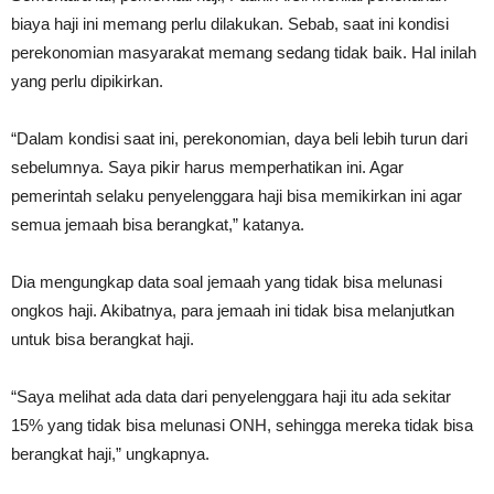
biaya haji ini memang perlu dilakukan. Sebab, saat ini kondisi
perekonomian masyarakat memang sedang tidak baik. Hal inilah
yang perlu dipikirkan.
“Dalam kondisi saat ini, perekonomian, daya beli lebih turun dari
sebelumnya. Saya pikir harus memperhatikan ini. Agar
pemerintah selaku penyelenggara haji bisa memikirkan ini agar
semua jemaah bisa berangkat,” katanya.
Dia mengungkap data soal jemaah yang tidak bisa melunasi
ongkos haji. Akibatnya, para jemaah ini tidak bisa melanjutkan
untuk bisa berangkat haji.
“Saya melihat ada data dari penyelenggara haji itu ada sekitar
15% yang tidak bisa melunasi ONH, sehingga mereka tidak bisa
berangkat haji,” ungkapnya.